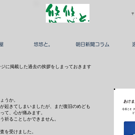
〒
屋
悠悠と。
朝日新聞コラム
ージに掲載した過去の挨拶をしまっておきます
ょうか。
が起きてしまいましたが、まだ復旧のめども
って、心が痛みます。
う祈ることしかできません。
査を受けました。