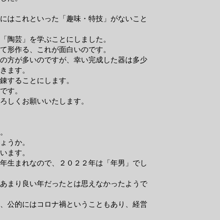
にはこれといった「趣味・特技」がないこと
「陶芸」を学ぶことにしました。
て形作る、これが面白いのです。
の方が多いのですが、幸い完成した器は多少
きます。
鍛錬することにします。
部です。
ろしくお願いいたします。
。
ょうか。
います。
年生まれなので、２０２２年は「年男」でし
あまり良い年だったとは思えなかったようで
、公的にはコロナ禍ということもあり、経営