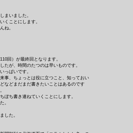
てしまいました。
いくことにします。
んね。
110回）が最終回となります。
したが、時間のたつのは早いものです。
でいっぱいです。
来事、ちょっとは役に立つこと、知っておい
どなどまだまだ書きたいことはあるのです
。
ちぼち書き連ねていくことにします。
た。
いました。