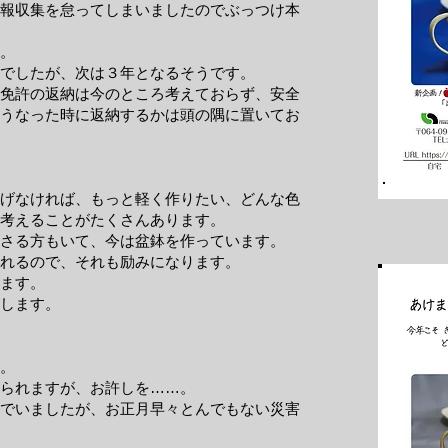
報収集を怠ってしまいましたのでぶっつけ本
。
でしたが、次は３年となるそうです。
免許の返納は今のところ考えておらず、安全
うなった時に返納するかは頭の隅に置いてお
げなければ、もっと軽く作りたい、どんな色
考えることがたくさんあります。
ださる方もいて、今は盆鉢を作っています。
れるので、それも励みになります。
ます。
します。
。
られますが、お許しを……。
でいましたが、お正月早々とんでもない災害